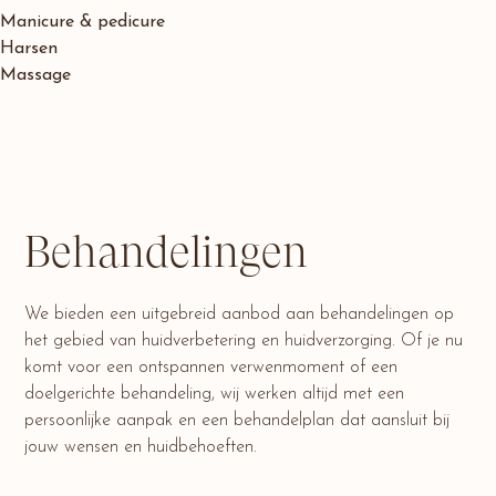
Manicure & pedicure
Harsen
Massage
Behandelingen
We bieden een uitgebreid aanbod aan behandelingen op
het gebied van huidverbetering en huidverzorging. Of je nu
komt voor een ontspannen verwenmoment of een
doelgerichte behandeling, wij werken altijd met een
persoonlijke aanpak en een behandelplan dat aansluit bij
jouw wensen en huidbehoeften.