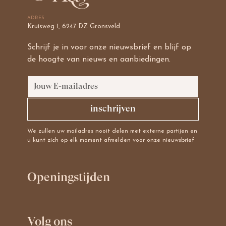
ADRES
Kruisweg 1, 6247 DZ Gronsveld
Schrijf je in voor onze nieuwsbrief en blijf op
de hoogte van nieuws en aanbiedingen.
We zullen uw mailadres nooit delen met externe partijen en
u kunt zich op elk moment afmelden voor onze nieuwsbrief
Openingstijden
Volg ons